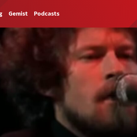
g
Gemist
Podcasts