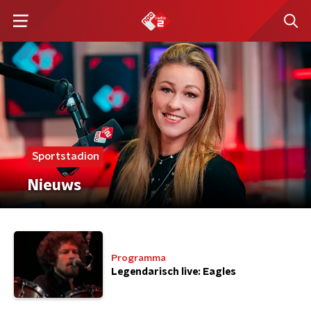
Sportstadion
Nieuws
Programma
Legendarisch live: Eagles