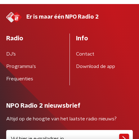
Er is maar één NPO Radio 2
Radio
Info
DJ’s
Contact
Programma's
Download de app
Frequenties
NPO Radio 2 nieuwsbrief
Altijd op de hoogte van het laatste radio nieuws?