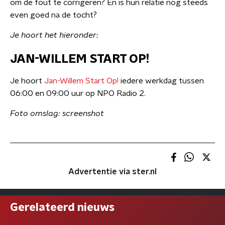
om de fout te corrigeren? En is hun relatie nog steeds
even goed na de tocht?
Je hoort het hieronder:
JAN-WILLEM START OP!
Je hoort
Jan-Willem Start Op!
iedere werkdag tussen
06:00 en 09:00 uur op NPO Radio 2.
Foto omslag: screenshot
Advertentie via ster.nl
Gerelateerd nieuws