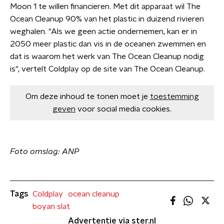
Moon 1 te willen financieren. Met dit apparaat wil The
Ocean Cleanup 90% van het plastic in duizend rivieren
weghalen. "Als we geen actie ondernemen, kan er in
2050 meer plastic dan vis in de oceanen zwemmen en
dat is waarom het werk van The Ocean Cleanup nodig
is", vertelt Coldplay op de site van The Ocean Cleanup.
Om deze inhoud te tonen moet je
toestemming
geven
voor social media cookies.
​Foto omslag: ANP
Tags
Coldplay
ocean cleanup
boyan slat
Advertentie via ster.nl