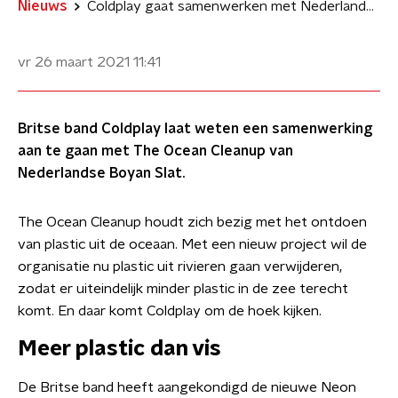
Nieuws
Coldplay gaat samenwerken met Nederlandse The Ocean Cleanup
vr 26 maart 2021
11:41
Britse band Coldplay laat weten een samenwerking
aan te gaan met The Ocean Cleanup van
Nederlandse Boyan Slat.
The Ocean Cleanup houdt zich bezig met het ontdoen
van plastic uit de oceaan. Met een nieuw project wil de
organisatie nu plastic uit rivieren gaan verwijderen,
zodat er uiteindelijk minder plastic in de zee terecht
komt. En daar komt Coldplay om de hoek kijken.
Meer plastic dan vis
De Britse band heeft aangekondigd de nieuwe Neon