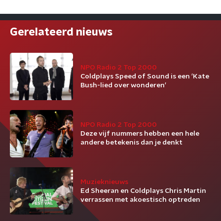
Gerelateerd nieuws
NPO Radio 2 Top 2000
Coldplays Speed of Sound is een 'Kate
Bush-lied over wonderen'
NPO Radio 2 Top 2000
Deze vijf nummers hebben een hele
andere betekenis dan je denkt
Muzieknieuws
Ed Sheeran en Coldplays Chris Martin
verrassen met akoestisch optreden