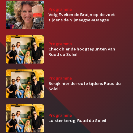
Programma
Volg Evelien de Bruijn op de voet
tijdens de Nijmeegse 4Daagse
Programma
Check hier de hoogtepunten van
Ruud du Soleil
Programma
Bekijk hier de route tijdens Ruud du
Soleil
Programma
Luister terug: Ruud du Soleil