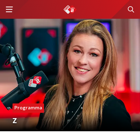
Programma
Z