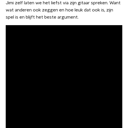
Jimi zelf laten we het liefst via zijn gitaar spreken. Want
wat anderen ook zeggen en hoe leuk dat ook is, zijn
spel is en blijft het beste argument.