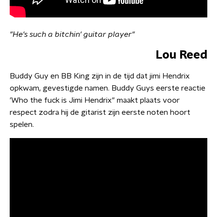
"He's such a bitchin' guitar player"
Lou Reed
Buddy Guy en BB King zijn in de tijd dat jimi Hendrix
opkwam, gevestigde namen. Buddy Guys eerste reactie
'Who the fuck is Jimi Hendrix" maakt plaats voor
respect zodra hij de gitarist zijn eerste noten hoort
spelen.