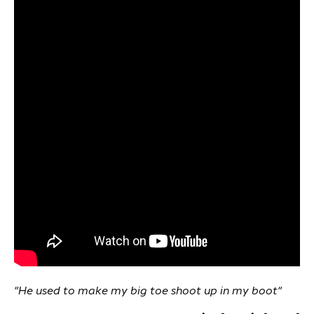
"He used to make my big toe shoot up in my boot"