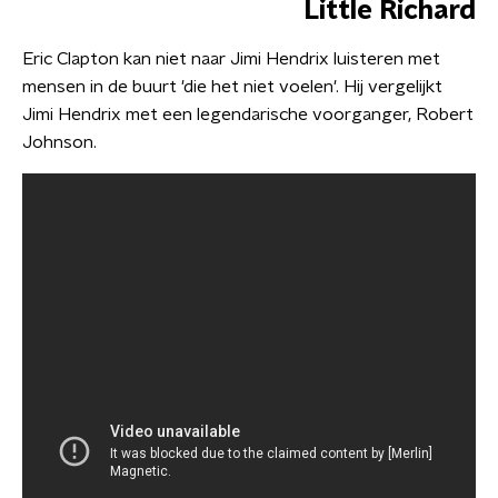
Little Richard
Eric Clapton kan niet naar Jimi Hendrix luisteren met
mensen in de buurt 'die het niet voelen'. Hij vergelijkt
Jimi Hendrix met een legendarische voorganger, Robert
Johnson.