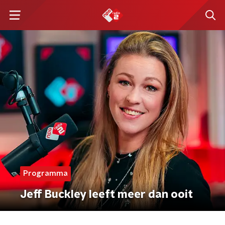
Programma
Jeff Buckley leeft meer dan ooit