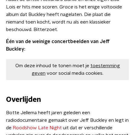
Lois er hits mee scoren.
Grace
is het enige voltooide
album dat Buckley heeft nagelaten. Die plaat die
niemand toen kocht, wordt nu als een klassieker
beschouwd. Bitterzoet.
Één van de weinige concertbeelden van Jeff
Buckley:
Om deze inhoud te tonen moet je
toestemming
geven
voor social media cookies.
Overlijden
Botte Jellema heeft jaren geleden een
radiodocumentaire gemaakt over Jeff Buckley en legt in
de
Roodshow Late Night
uit dat er verschillende