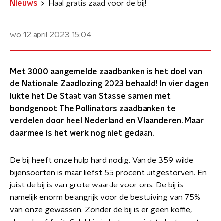
Nieuws
Haal gratis zaad voor de bij!
wo 12 april 2023
15:04
Met 3000 aangemelde zaadbanken is het doel van
de Nationale Zaadlozing 2023 behaald! In vier dagen
lukte het De Staat van Stasse samen met
bondgenoot The Pollinators zaadbanken te
verdelen door heel Nederland en Vlaanderen. Maar
daarmee is het werk nog niet gedaan.
De bij heeft onze hulp hard nodig. Van de 359 wilde
bijensoorten is maar liefst 55 procent uitgestorven. En
juist de bij is van grote waarde voor ons. De bij is
namelijk enorm belangrijk voor de bestuiving van 75%
van onze gewassen. Zonder de bij is er geen koffie,