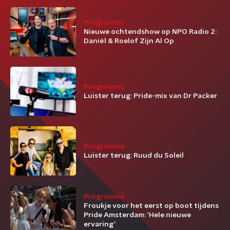
Programma
Nieuwe ochtendshow op NPO Radio 2:
Daniël & Roelof Zijn Al Op
Programma
Luister terug: Pride-mix van Dr Packer
Programma
Luister terug: Ruud du Soleil
Programma
Froukje voor het eerst op boot tijdens
Pride Amsterdam: 'Hele nieuwe
ervaring'