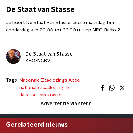
De Staat van Stasse
Je hoort De Staat van Stasse iedere maandag t/m
donderdag van 20:00 tot 22:00 uur op NPO Radio 2.
De Staat van Stasse
KRO-NCRV
Tags
Nationale Zaadlozings Actie
nationale zaadlozing
bij
de staat van stasse
Advertentie via ster.nl
Gerelateerd nieuws