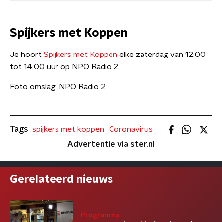
Spijkers met Koppen
Je hoort
Spijkers met Koppen
elke zaterdag van 12:00
tot 14:00 uur op NPO Radio 2.
Foto omslag: NPO Radio 2
Tags
spijkers met koppen
Coronavirus
Advertentie via ster.nl
Gerelateerd nieuws
Programma