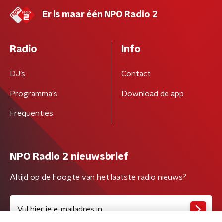
Er is maar één NPO Radio 2
Radio
Info
DJ’s
Contact
Programma's
Download de app
Frequenties
NPO Radio 2 nieuwsbrief
Altijd op de hoogte van het laatste radio nieuws?