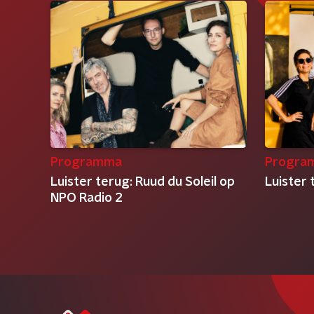
Programma
Progra
Luister terug: Ruud du Soleil op
Luister 
NPO Radio 2