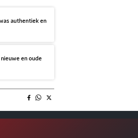
 was authentiek en
 nieuwe en oude