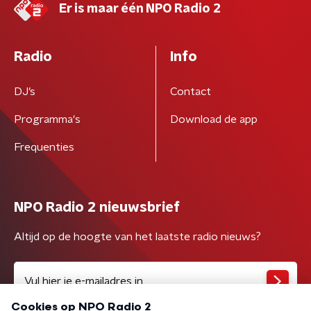
Er is maar één NPO Radio 2
Radio
Info
DJ’s
Contact
Programma's
Download de app
Frequenties
NPO Radio 2 nieuwsbrief
Altijd op de hoogte van het laatste radio nieuws?