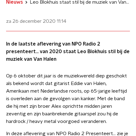
Nieuws
Leo Blokhuis staat stil bij de muziek van Van Halen
za 26 december 2020
11:14
In de laatste aflevering van NPO Radio 2
presenteert... van 2020 staat Leo Blokhuis stil bij de
muziek van Van Halen
Op 6 oktober dit jaar is de muziekwereld diep geschokt
als bekend wordt dat gitarist Eddie van Halen,
Amerikaan met Nederlandse roots, op 65-jarige leeftijd
is overleden aan de gevolgen van kanker. Met de band
die hij met zijn broer Alex oprichtte midden jaren
zeventig en zijn baanbrekende gitaarspel zou hij de
hardrock / heavy metal voorgoed veranderen.
In deze aflevering van NPO Radio 2 Presenteert... zie je