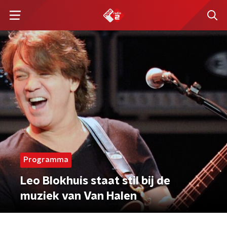
Programma
Leo Blokhuis staat stil bij de
muziek van Van Halen