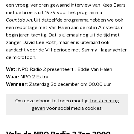
een vroeg, verloren gewaand interview van Kees Baars
met de broers uit 1979 voor het programma
Countdown
. Uit datzelfde programma hebben we ook
een reportage met Van Halen aan de rol in Amsterdam
begin jaren tachtig. Dat is allemaal nog uit de tijd met
zanger David Lee Roth, maar er is uiteraard ook
aandacht voor de VH-periode met Sammy Hagar achter
de microfoon.
Wat:
NPO Radio 2 presenteert… Eddie Van Halen
Waar:
NPO 2 Extra
Wanneer:
Zaterdag 26 december om 00:00 uur
Om deze inhoud te tonen moet je
toestemming
geven
voor social media cookies.