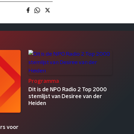
Programma
Dit is de NPO Radio 2 Top 2000
stemlijst van Desiree van der
Heiden
rs voor