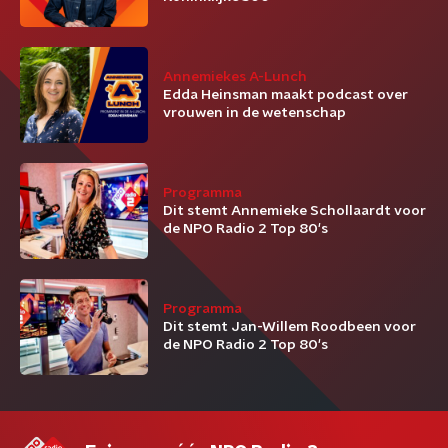
Annemiekes A-Lunch
Edda Heinsman maakt podcast over
vrouwen in de wetenschap
Programma
Dit stemt Annemieke Schollaardt voor
de NPO Radio 2 Top 80's
Programma
Dit stemt Jan-Willem Roodbeen voor
de NPO Radio 2 Top 80's