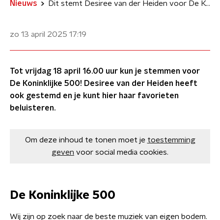
Nieuws
Dit stemt Desiree van der Heiden voor De Koninklijke 500
zo 13 april 2025
17:19
Tot vrijdag 18 april 16.00 uur kun je stemmen voor
De Koninklijke 500! Desiree van der Heiden heeft
ook gestemd en je kunt hier haar favorieten
beluisteren.
Om deze inhoud te tonen moet je
toestemming
geven
voor social media cookies.
De Koninklijke 500
Wij zijn op zoek naar de beste muziek van eigen bodem.