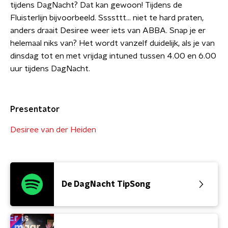
tijdens DagNacht? Dat kan gewoon! Tijdens de
Fluisterlijn bijvoorbeeld. Ssssttt… niet te hard praten,
anders draait Desiree weer iets van ABBA. Snap je er
helemaal niks van? Het wordt vanzelf duidelijk, als je van
dinsdag tot en met vrijdag intuned tussen 4.00 en 6.00
uur tijdens DagNacht.
Presentator
Desiree van der Heiden
De DagNacht TipSong