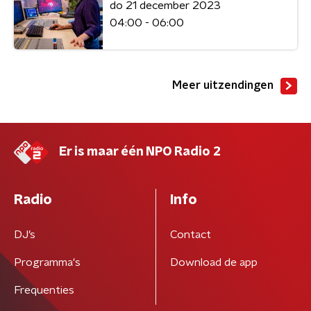
do 21 december 2023
04:00 - 06:00
Meer uitzendingen
Er is maar één NPO Radio 2
Radio
Info
DJ’s
Contact
Programma's
Download de app
Frequenties