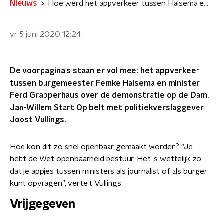
Nieuws
Hoe werd het appverkeer tussen Halsema en Grapperhaus zo snel openbaar?
vr 5 juni 2020
12:24
De voorpagina's staan er vol mee: het appverkeer
tussen burgemeester Femke Halsema en minister
Ferd Grapperhaus over de demonstratie op de Dam.
Jan-Willem Start Op belt met politiekverslaggever
Joost Vullings.
Hoe kon dit zo snel openbaar gemaakt worden? "Je
hebt de Wet openbaarheid bestuur. Het is wettelijk zo
dat je appjes tussen ministers als journalist of als burger
kunt opvragen", vertelt Vullings.
Vrijgegeven