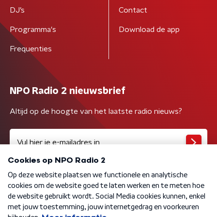
DJ’s
Contact
Programma's
Download de app
Frequenties
NPO Radio 2 nieuwsbrief
Altijd op de hoogte van het laatste radio nieuws?
Algemene voorwaarden
Privacybeleid