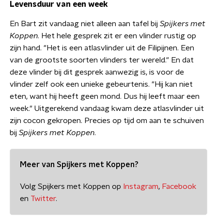
Levensduur van een week
En Bart zit vandaag niet alleen aan tafel bij
Spijkers met
Koppen
. Het hele gesprek zit er een vlinder rustig op
zijn hand. "Het is een atlasvlinder uit de Filipijnen. Een
van de grootste soorten vlinders ter wereld." En dat
deze vlinder bij dit gesprek aanwezig is, is voor de
vlinder zelf ook een unieke gebeurtenis. "Hij kan niet
eten, want hij heeft geen mond. Dus hij leeft maar een
week." Uitgerekend vandaag kwam deze atlasvlinder uit
zijn cocon gekropen. Precies op tijd om aan te schuiven
bij
Spijkers met Koppen
.
Meer van Spijkers met Koppen?
Volg Spijkers met Koppen op
Instagram
,
Facebook
en
Twitter
.