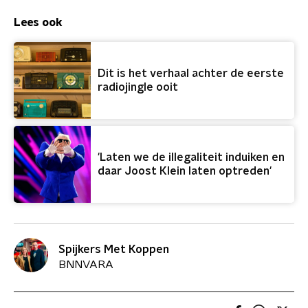
Lees ook
Dit is het verhaal achter de eerste
radiojingle ooit
'Laten we de illegaliteit induiken en
daar Joost Klein laten optreden'
Spijkers Met Koppen
BNNVARA