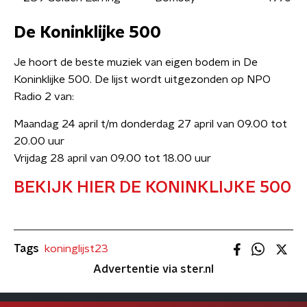
De Koninklijke 500
Je hoort de beste muziek van eigen bodem in De
Koninklijke 500. De lijst wordt uitgezonden op NPO
Radio 2 van:
Maandag 24 april t/m donderdag 27 april van 09.00 tot
20.00 uur
Vrijdag 28 april van 09.00 tot 18.00 uur
BEKIJK HIER DE KONINKLIJKE 500
Tags
koninglijst23
Advertentie via ster.nl