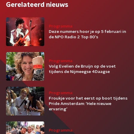
Gerelateerd nieuws
Programma
Deze nummers hoor je op 5 februari in
de NPO Radio 2 Top 80's
Programma
Volg Evelien de Bruijn op de voet
tijdens de Nijmeegse 4Daagse
Programma
Froukje voor het eerst op boot tijdens
Pride Amsterdam: 'Hele nieuwe
ervaring'
Programma