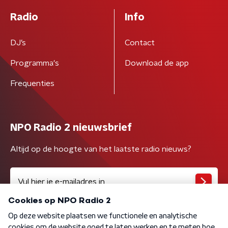
Radio
Info
DJ’s
Contact
Programma's
Download de app
Frequenties
NPO Radio 2 nieuwsbrief
Altijd op de hoogte van het laatste radio nieuws?