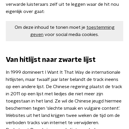
verwarde luisteraars zelf uit te leggen waar de hit nou
eigenlijk over gaat:
Om deze inhoud te tonen moet je
toestemming
geven
voor social media cookies.
Van hitlijst naar zwarte lijst
In 1999 domineert I Want It That Way de internationale
hitlijsten, maar twaalf jaar later belandt de track ineens
op een andere lijst. De Chinese regering plaatst de track
in 2011 op een lijst met liedjes die niet meer zijn
toegestaan in het land. Ze wil de Chinese jeugd hiermee
beschermen tegen 'slechte smaak en vulgaire content'.
Websites uit het land krijgen twee weken de tijd om de
verboden tracks van internet te verwijderen.