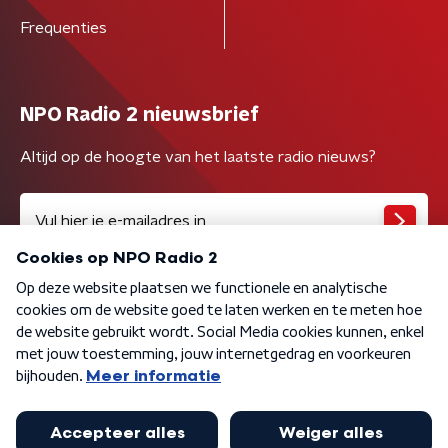
Frequenties
NPO Radio 2 nieuwsbrief
Altijd op de hoogte van het laatste radio nieuws?
Algemene voorwaarden
Privacybeleid
Cookiebeleid