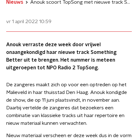
Nieuws
Anouk scoort TopSong met nieuwe track Something Better
vr 1 april 2022
10:59
Anouk verraste deze week door vrijwel
onaangekondigd haar nieuwe track Something
Better uit te brengen. Het nummer is meteen
uitgeroepen tot NPO Radio 2 TopSong.
De zangeres maakt zich op voor een optreden op het
Malieveld in haar thuisstad Den Haag. Anouk kondigde
de show, die op 11 juni plaatsvindt, in november aan.
Daarbij vertelde de zangeres dat bezoekers een
combinatie van klassieke tracks uit haar repertoire en
nieuw materiaal kunnen verwachten.
Nieuw materiaal verscheen er deze week dus in de vorm