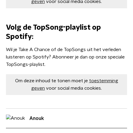
geven
voor social media cookies.
Volg de TopSong-playlist op
Spotify:
Wil je Take A Chance of de TopSongs uit het verleden
luisteren op Spotify? Abonneer je dan op onze speciale
TopSongs-playlist.
Om deze inhoud te tonen moet je
toestemming
geven
voor social media cookies.
Anouk