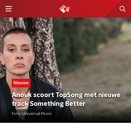
Nieuws
Anouk scoort TopSong met nieuwe
track Something Better
foto:
Universal Music