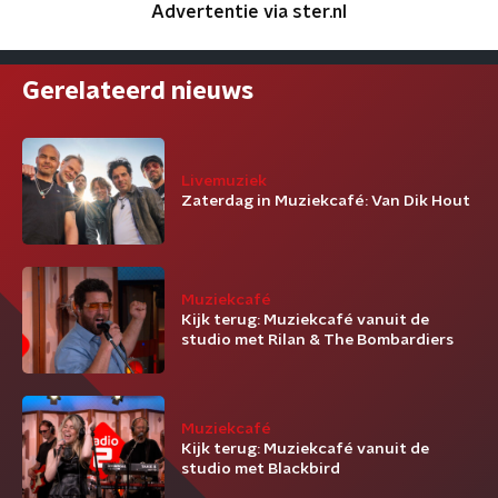
Advertentie via ster.nl
Gerelateerd nieuws
Livemuziek
Zaterdag in Muziekcafé: Van Dik Hout
Muziekcafé
Kijk terug: Muziekcafé vanuit de
studio met Rilan & The Bombardiers
Muziekcafé
Kijk terug: Muziekcafé vanuit de
studio met Blackbird