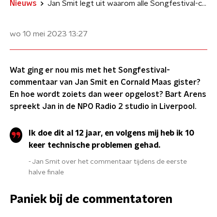
Nieuws
Jan Smit legt uit waarom alle Songfestival-commentatoren in paniek waren
wo 10 mei 2023
13:27
Wat ging er nou mis met het Songfestival-
commentaar van Jan Smit en Cornald Maas gister?
En hoe wordt zoiets dan weer opgelost? Bart Arens
spreekt Jan in de NPO Radio 2 studio in Liverpool.
Ik doe dit al 12 jaar, en volgens mij heb ik 10
keer technische problemen gehad.
Jan Smit over het commentaar tijdens de eerste
halve finale
Paniek bij de commentatoren