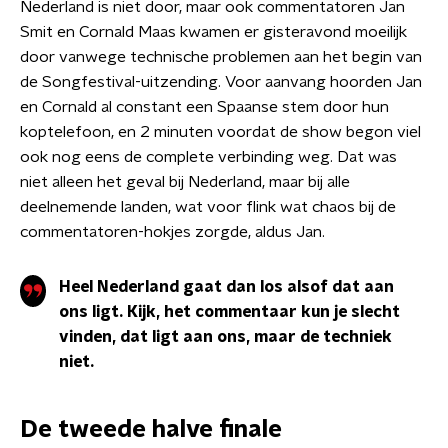
Nederland is niet door, maar ook commentatoren Jan
Smit en Cornald Maas kwamen er gisteravond moeilijk
door vanwege technische problemen aan het begin van
de Songfestival-uitzending. Voor aanvang hoorden Jan
en Cornald al constant een Spaanse stem door hun
koptelefoon, en 2 minuten voordat de show begon viel
ook nog eens de complete verbinding weg. Dat was
niet alleen het geval bij Nederland, maar bij alle
deelnemende landen, wat voor flink wat chaos bij de
commentatoren-hokjes zorgde, aldus Jan.
Heel Nederland gaat dan los alsof dat aan
ons ligt. Kijk, het commentaar kun je slecht
vinden, dat ligt aan ons, maar de techniek
niet.
De tweede halve finale