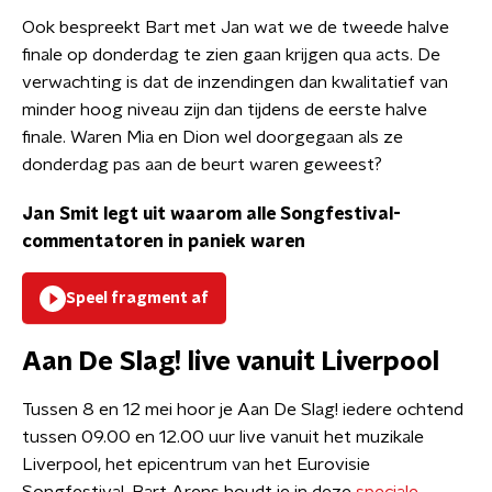
Ook bespreekt Bart met Jan wat we de tweede halve
finale op donderdag te zien gaan krijgen qua acts. De
verwachting is dat de inzendingen dan kwalitatief van
minder hoog niveau zijn dan tijdens de eerste halve
finale. Waren Mia en Dion wel doorgegaan als ze
donderdag pas aan de beurt waren geweest?
Jan Smit legt uit waarom alle Songfestival-
commentatoren in paniek waren
Speel fragment af
Aan De Slag! live vanuit Liverpool
Tussen 8 en 12 mei hoor je Aan De Slag! iedere ochtend
tussen 09.00 en 12.00 uur live vanuit het muzikale
Liverpool, het epicentrum van het Eurovisie