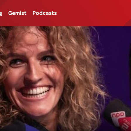
g
Gemist
Podcasts