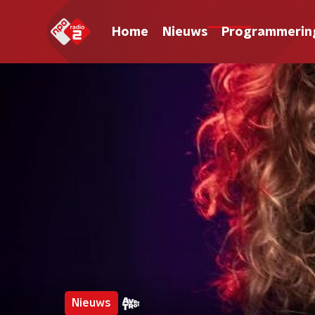
Home
Nieuws
Programmerin
Nieuws