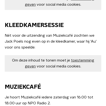
geven
voor social media cookies.
KLEEDKAMERSESSIE
Nét voor de uitzending van Muziekcafé zochten we
Jack Poels nog even op in de kleedkamer, waar hij 'Au'
voor ons speelde:
Om deze inhoud te tonen moet je
toestemming
geven
voor social media cookies.
MUZIEKCAFÉ
Je hoort Muziekcafé iedere zaterdag van 16.00 tot
18.00 uur op NPO Radio 2.