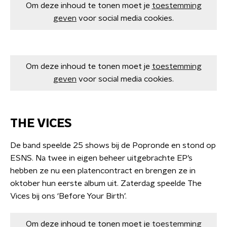
Om deze inhoud te tonen moet je
toestemming
geven
voor social media cookies.
Om deze inhoud te tonen moet je
toestemming
geven
voor social media cookies.
THE VICES
De band speelde 25 shows bij de Popronde en stond op
ESNS. Na twee in eigen beheer uitgebrachte EP’s
hebben ze nu een platencontract en brengen ze in
oktober hun eerste album uit. Zaterdag speelde The
Vices bij ons ‘Before Your Birth’.
Om deze inhoud te tonen moet je
toestemming