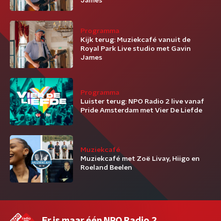
James
Programma
Kijk terug: Muziekcafé vanuit de
Royal Park Live studio met Gavin
James
Programma
Luister terug: NPO Radio 2 live vanaf
Pride Amsterdam met Vier De Liefde
Muziekcafé
Muziekcafé met Zoë Livay, Hiigo en
Roeland Beelen