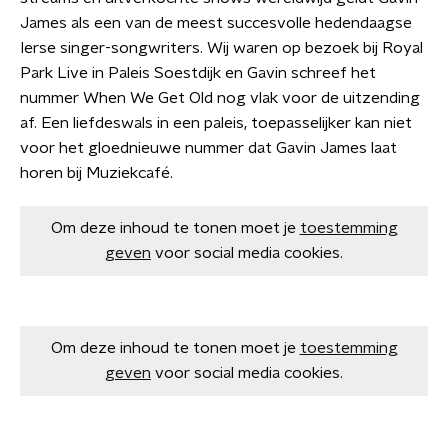
James als een van de meest succesvolle hedendaagse
Ierse singer-songwriters. Wij waren op bezoek bij Royal
Park Live in Paleis Soestdijk en Gavin schreef het
nummer When We Get Old nog vlak voor de uitzending
af. Een liefdeswals in een paleis, toepasselijker kan niet
voor het gloednieuwe nummer dat Gavin James laat
horen bij Muziekcafé.
Om deze inhoud te tonen moet je
toestemming
geven
voor social media cookies.
Om deze inhoud te tonen moet je
toestemming
geven
voor social media cookies.