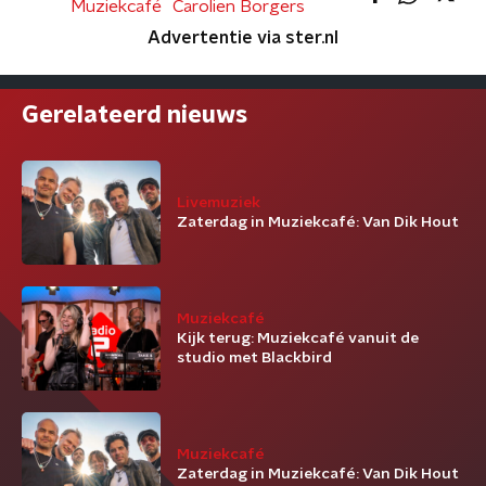
Muziekcafé
Carolien Borgers
Advertentie via ster.nl
Gerelateerd nieuws
Livemuziek
Zaterdag in Muziekcafé: Van Dik Hout
Muziekcafé
Kijk terug: Muziekcafé vanuit de
studio met Blackbird
Muziekcafé
Zaterdag in Muziekcafé: Van Dik Hout