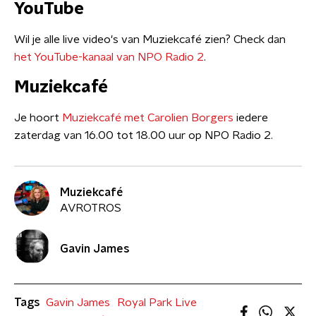
YouTube
Wil je alle live video's van Muziekcafé zien? Check dan
het YouTube-kanaal van NPO Radio 2
.
Muziekcafé
Je hoort
Muziekcafé met Carolien Borgers
iedere
zaterdag van 16.00 tot 18.00 uur op NPO Radio 2.
Muziekcafé
AVROTROS
Gavin James
Tags
Gavin James
Royal Park Live