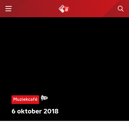
Muziekcafé
6 oktober 2018