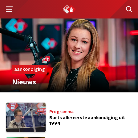
aankondiging
Nieuws
Programma
Barts allereerste aankondiging uit
1994