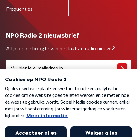
Frequenties
NPO Radio 2 nieuwsbrief
Altijd op de hoogte van het laatste radio nieuws?
Algemene voorwaarden
Privacybeleid
Cookiebeleid