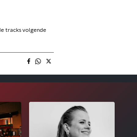
de tracks volgende