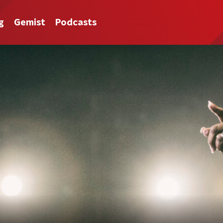
g
Gemist
Podcasts