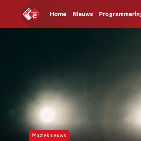
Home
Nieuws
Programmerin
Muzieknieuws