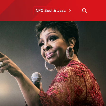
NPO Soul & Jazz