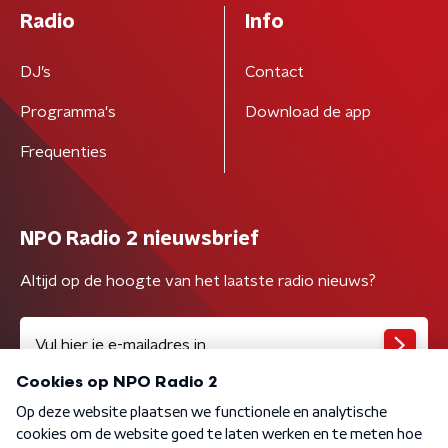
Radio
Info
DJ’s
Contact
Programma's
Download de app
Frequenties
NPO Radio 2 nieuwsbrief
Altijd op de hoogte van het laatste radio nieuws?