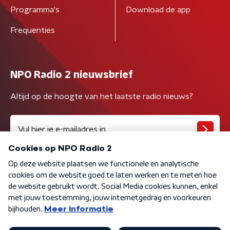
Programma's
Download de app
Frequenties
NPO Radio 2 nieuwsbrief
Altijd op de hoogte van het laatste radio nieuws?
Algemene voorwaarden
Privacybeleid
Cookiebeleid