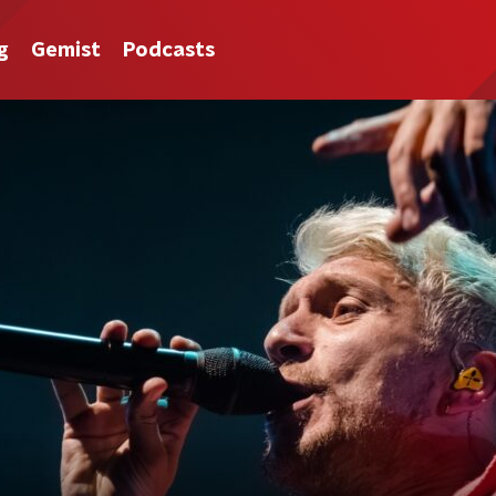
g
Gemist
Podcasts