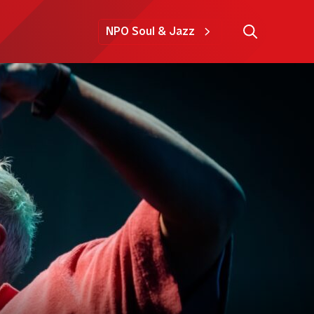
NPO Soul & Jazz