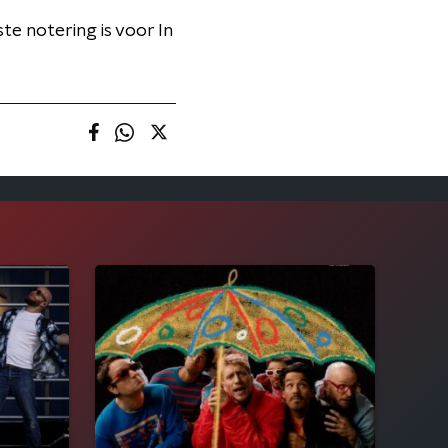
te notering is voor In