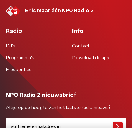
Er is maar één NPO Radio 2
Radio
Info
DJ’s
Contact
Programma's
Download de app
Frequenties
NPO Radio 2 nieuwsbrief
Altijd op de hoogte van het laatste radio nieuws?