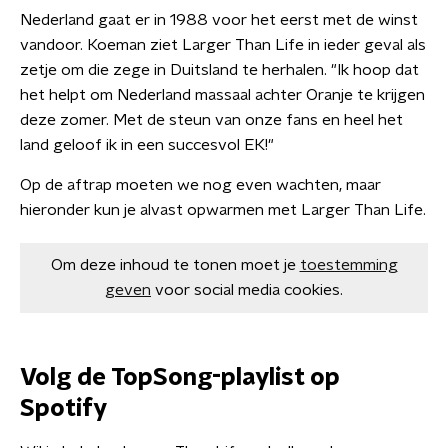
Nederland gaat er in 1988 voor het eerst met de winst
vandoor. Koeman ziet Larger Than Life in ieder geval als
zetje om die zege in Duitsland te herhalen. "Ik hoop dat
het helpt om Nederland massaal achter Oranje te krijgen
deze zomer. Met de steun van onze fans en heel het
land geloof ik in een succesvol EK!"
Op de aftrap moeten we nog even wachten, maar
hieronder kun je alvast opwarmen met Larger Than Life.
Om deze inhoud te tonen moet je
toestemming
geven
voor social media cookies.
Volg de TopSong-playlist op
Spotify