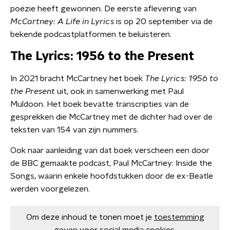
poëzie heeft gewonnen. De eerste aflevering van
McCartney: A Life in Lyrics
is op 20 september via de
bekende podcastplatformen te beluisteren.
The Lyrics: 1956 to the Present
In 2021 bracht McCartney het boek
The Lyrics: 1956 to
the Present
uit, ook in samenwerking met Paul
Muldoon. Het boek bevatte transcripties van de
gesprekken die McCartney met de dichter had over de
teksten van 154 van zijn nummers.
Ook naar aanleiding van dat boek verscheen een door
de BBC gemaakte podcast, Paul McCartney: Inside the
Songs, waarin enkele hoofdstukken door de ex-Beatle
werden voorgelezen.
Om deze inhoud te tonen moet je
toestemming