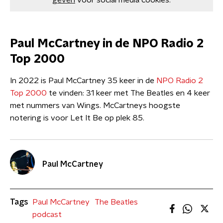
geven
voor social media cookies.
Paul McCartney in de NPO Radio 2
Top 2000
In 2022 is Paul McCartney 35 keer in de
NPO Radio 2
Top 2000
te vinden: 31 keer met The Beatles en 4 keer
met nummers van Wings. McCartneys hoogste
notering is voor Let It Be op plek 85.
Paul McCartney
Tags
Paul McCartney
The Beatles
podcast