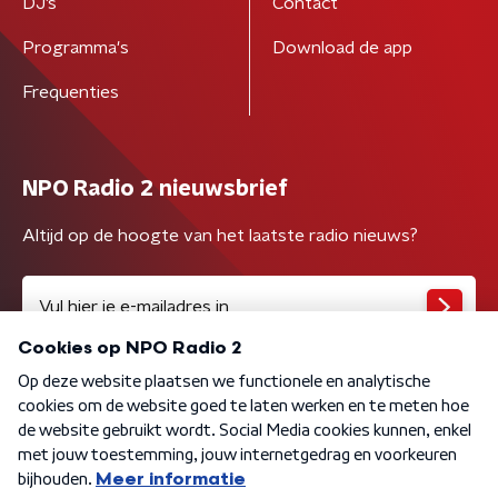
DJ’s
Contact
Programma's
Download de app
Frequenties
NPO Radio 2 nieuwsbrief
Altijd op de hoogte van het laatste radio nieuws?
Algemene voorwaarden
Privacybeleid