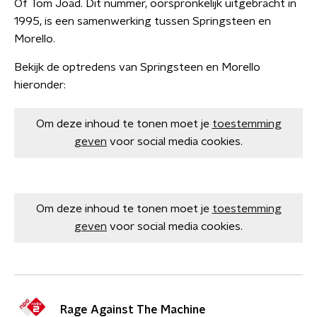
Of Tom Joad. Dit nummer, oorspronkelijk uitgebracht in
1995, is een samenwerking tussen Springsteen en
Morello.
Bekijk de optredens van Springsteen en Morello
hieronder:
Om deze inhoud te tonen moet je
toestemming
geven
voor social media cookies.
Om deze inhoud te tonen moet je
toestemming
geven
voor social media cookies.
Rage Against The Machine