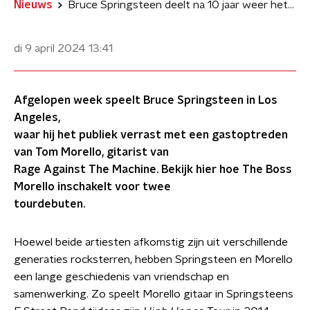
Nieuws
Bruce Springsteen deelt na 10 jaar weer het podium met Tom Morello
di 9 april 2024
13:41
Afgelopen week speelt Bruce Springsteen in Los
Angeles,
waar hij het publiek verrast met een gastoptreden
van Tom Morello, gitarist van
Rage Against The Machine. Bekijk hier hoe The Boss
Morello inschakelt voor twee
tourdebuten.
Hoewel beide artiesten afkomstig zijn uit verschillende
generaties rocksterren, hebben Springsteen en Morello
een lange geschiedenis van vriendschap en
samenwerking. Zo speelt Morello gitaar in Springsteens