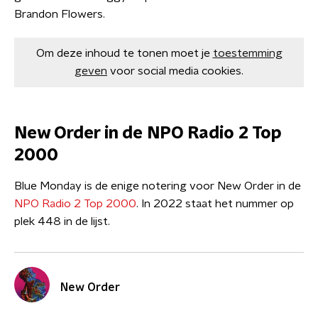
Brandon Flowers.
Om deze inhoud te tonen moet je
toestemming
geven
voor social media cookies.
New Order in de NPO Radio 2 Top
2000
Blue Monday is de enige notering voor New Order in de
NPO Radio 2 Top 2000
. In 2022 staat het nummer op
plek 448 in de lijst.
New Order