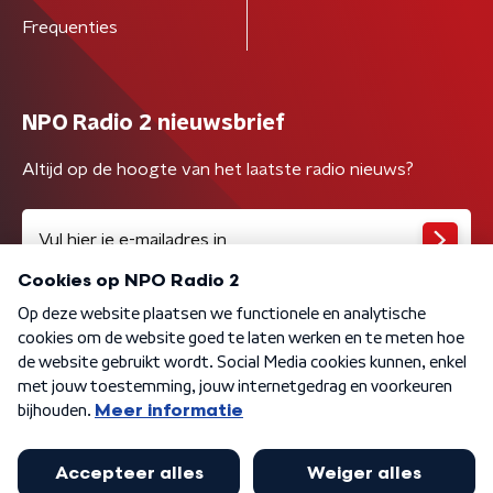
Frequenties
NPO Radio 2 nieuwsbrief
Altijd op de hoogte van het laatste radio nieuws?
Algemene voorwaarden
Privacybeleid
Cookiebeleid