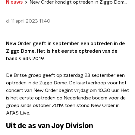
Nieuws
New Order kondigt optreden in Ziggo Dome aan
di 11 april 2023
11:40
New Order geeft in september een optreden in de
Ziggo Dome. Het is het eerste optreden van de
band sinds 2019.
De Britse groep geeft op zaterdag 23 september een
optreden in de Ziggo Dome. De kaartverkoop voor het
concert van New Order begint vrijdag om 10.30 uur. Het
is het eerste optreden op Nederlandse bodem voor de
groep sinds oktober 2019, toen stond New Order in
AFAS Live.
Uit de as van Joy Division