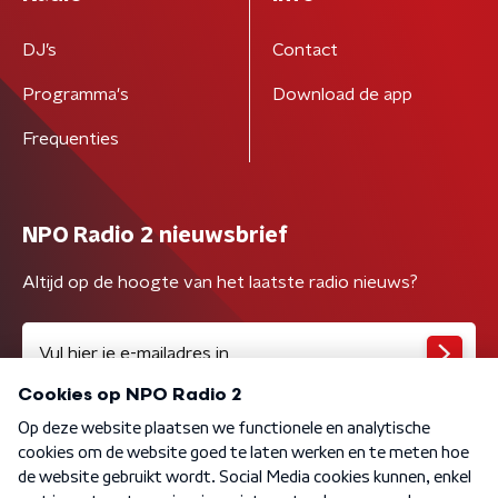
DJ’s
Contact
Programma's
Download de app
Frequenties
NPO Radio 2 nieuwsbrief
Altijd op de hoogte van het laatste radio nieuws?
Algemene voorwaarden
Privacybeleid