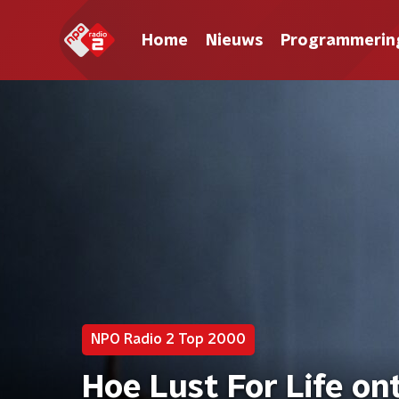
Home
Nieuws
Programmerin
NPO Radio 2 Top 2000
Hoe Lust For Life on