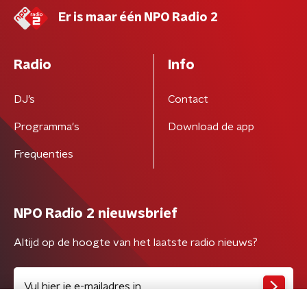
Er is maar één NPO Radio 2
Radio
Info
DJ’s
Contact
Programma's
Download de app
Frequenties
NPO Radio 2 nieuwsbrief
Altijd op de hoogte van het laatste radio nieuws?