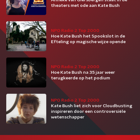
Anneke van Giersbergen staat in de
theaters met ode aan Kate Bush
NPO Radio 2 Top 2000
Hoe Kate Bush het Spookslot in de
Efteling op magische wijze opende
NPO Radio 2 Top 2000
Hoe Kate Bush na 35 jaar weer
terugkeerde op het podium
NPO Radio 2 Top 2000
Kate Bush liet zich voor Cloudbusting
inspireren door een controversiële
wetenschapper