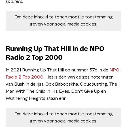
spoilers.
Om deze inhoud te tonen moet je
toestemming
geven
voor social media cookies.
Running Up That Hill in de NPO
Radio 2 Top 2000
In 2021 Running Up That Hill op nummer 576 in de
NPO
Radio 2 Top 2000
. Het is één van de zes noteringen
van Bush in de lijst. Ook Babooskha, Cloudbusting, The
Man With The Child In His Eyes, Don't Give Up en
Wuthering Heights staan erin.
Om deze inhoud te tonen moet je
toestemming
geven
voor social media cookies.