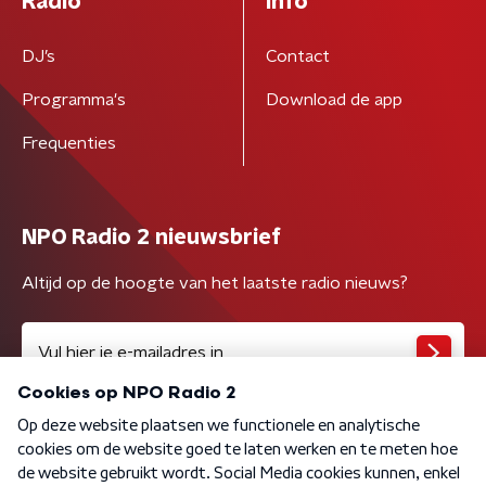
Radio
Info
DJ’s
Contact
Programma's
Download de app
Frequenties
NPO Radio 2 nieuwsbrief
Altijd op de hoogte van het laatste radio nieuws?