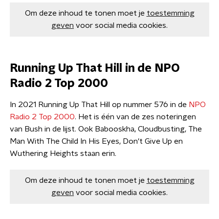
Om deze inhoud te tonen moet je
toestemming
geven
voor social media cookies.
Running Up That Hill in de NPO
Radio 2 Top 2000
In 2021 Running Up That Hill op nummer 576 in de
NPO
Radio 2 Top 2000
. Het is één van de zes noteringen
van Bush in de lijst. Ook Babooskha, Cloudbusting, The
Man With The Child In His Eyes, Don't Give Up en
Wuthering Heights staan erin.
Om deze inhoud te tonen moet je
toestemming
geven
voor social media cookies.