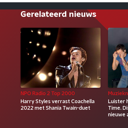
Gerelateerd nieuws
NPO Radio 2 Top 2000
Muziekn
Harry Styles verrast Coachella
Luister 
2022 met Shania Twain-duet
Time. Di
nieuwe 