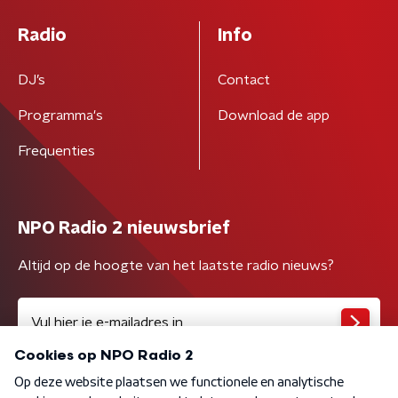
Radio
Info
DJ’s
Contact
Programma's
Download de app
Frequenties
NPO Radio 2 nieuwsbrief
Altijd op de hoogte van het laatste radio nieuws?