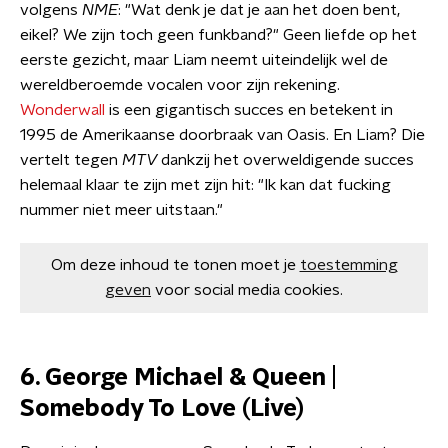
volgens
NME
: "Wat denk je dat je aan het doen bent,
eikel? We zijn toch geen funkband?" Geen liefde op het
eerste gezicht, maar Liam neemt uiteindelijk wel de
wereldberoemde vocalen voor zijn rekening.
Wonderwall
is een gigantisch succes en betekent in
1995 de Amerikaanse doorbraak van Oasis. En Liam? Die
vertelt tegen
MTV
dankzij het overweldigende succes
helemaal klaar te zijn met zijn hit: "Ik kan dat fucking
nummer niet meer uitstaan."
Om deze inhoud te tonen moet je
toestemming
geven
voor social media cookies.
6. George Michael & Queen |
Somebody To Love (Live)