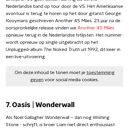
Nederlandse band op tour door de VS. Het Amerikaanse
avontuur is terug te horen op het door gitarist George
Kooymans geschreven Another 45 Miles. 23 jaar na de
oorspronkelijke release vinden we
Another 45 Miles
opnieuw terug in de Nederlandse hitlijsten. Het nummer
wordt opnieuw op single uitgebracht op het
Unplugged-album
The Naked Truth
uit 1992, dit keer in
een live-uitvoering.
Om deze inhoud te tonen moet je
toestemming
geven
voor social media cookies.
7. Oasis | Wonderwall
Als Noel Gallagher Wonderwall – dan nog Wishing
Stone - schrijft, is broer Liam niet direct enthousiast