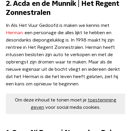
2. Acda en de Munnik | Het Regent
Zonnestralen
In Als Het Vuur Gedoofd is maken we kennis met
Herman
: een personage die alles lijkt te hebben en
desondanks diepongelukkig is. In 1998 maakt hij zijn
rentree in Het Regent Zonnestralen. Herman heeft
intussen besloten zijn auto te verkopen en met de
opbrengst zijn dromen waar te maken. Maar als de
nieuwe eigenaar uit de bocht vliegt en iedereen denkt
dat het Herman is die het leven heeft gelaten, ziet hij
een kans om opnieuw te beginnen.
Om deze inhoud te tonen moet je
toestemming
geven
voor social media cookies.