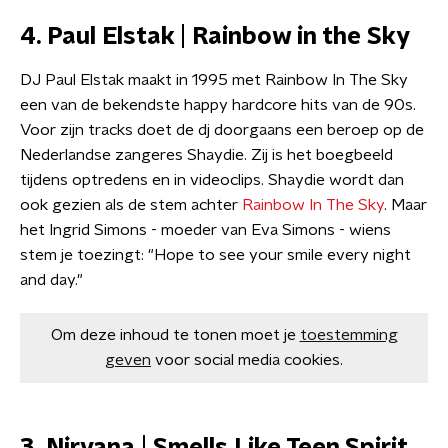
4. Paul Elstak | Rainbow in the Sky
DJ Paul Elstak maakt in 1995 met Rainbow In The Sky
een van de bekendste happy hardcore hits van de 90s.
Voor zijn tracks doet de dj doorgaans een beroep op de
Nederlandse zangeres Shaydie. Zij is het boegbeeld
tijdens optredens en in videoclips. Shaydie wordt dan
ook gezien als de stem achter
Rainbow In The Sky
. Maar
het Ingrid Simons - moeder van Eva Simons - wiens
stem je toezingt: "Hope to see your smile every night
and day."
Om deze inhoud te tonen moet je
toestemming
geven
voor social media cookies.