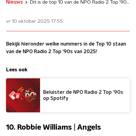
Nieuws
Dit is de top 10 van de NPO Radio 2 Top '90s van 2025
vr 10 oktober 2025
17:55
Bekijk hieronder welke nummers in de Top 10 staan
van de NPO Radio 2 Top '90s van 2025!
Lees ook
Beluister de NPO Radio 2 Top '90s
op Spotify
10. Robbie Williams | Angels