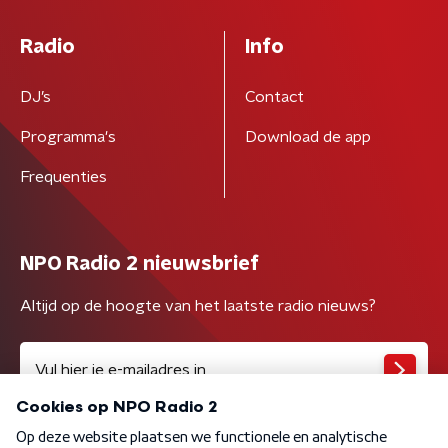
Radio
Info
DJ’s
Contact
Programma's
Download de app
Frequenties
NPO Radio 2 nieuwsbrief
Altijd op de hoogte van het laatste radio nieuws?