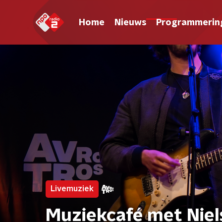
Home
Nieuws
Programmerin
Livemuziek
Muziekcafé met Niel