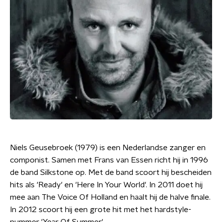
Niels Geusebroek (1979) is een Nederlandse zanger en
componist. Samen met Frans van Essen richt hij in 1996
de band Silkstone op. Met de band scoort hij bescheiden
hits als 'Ready' en 'Here In Your World'. In 2011 doet hij
mee aan The Voice Of Holland en haalt hij de halve finale.
In 2012 scoort hij een grote hit met het hardstyle-