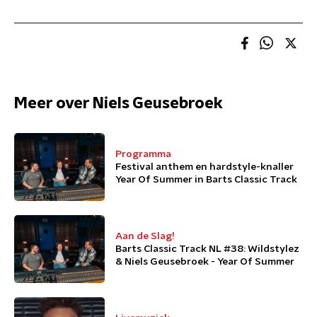
Meer over Niels Geusebroek
Programma
Festival anthem en hardstyle-knaller
Year Of Summer in Barts Classic Track
Aan de Slag!
Barts Classic Track NL #38: Wildstylez
& Niels Geusebroek - Year Of Summer