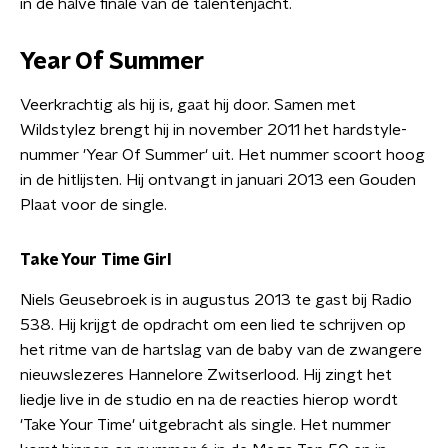
in de halve finale van de talentenjacht.
Year Of Summer
Veerkrachtig als hij is, gaat hij door. Samen met
Wildstylez brengt hij in november 2011 het hardstyle-
nummer 'Year Of Summer' uit. Het nummer scoort hoog
in de hitlijsten. Hij ontvangt in januari 2013 een Gouden
Plaat voor de single.
Take Your Time Girl
Niels Geusebroek is in augustus 2013 te gast bij Radio
538. Hij krijgt de opdracht om een lied te schrijven op
het ritme van de hartslag van de baby van de zwangere
nieuwslezeres Hannelore Zwitserlood. Hij zingt het
liedje live in de studio en na de reacties hierop wordt
'Take Your Time' uitgebracht als single. Het nummer