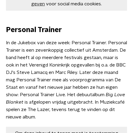
geven
voor social media cookies.
Personal Trainer
In de Jukebox van deze week: Personal Trainer. Personal
Trainer is een zevenkoppig collectief uit Amsterdam. De
band heeft al op meerdere festivals gestaan, maar is
ook in het Verenigd Koninkrijk opgevallen bij o.a. de BBC
DJ's Steve Lamacq en Marc Riley. Later deze maand
mag Personal Trainer mee als voorprogramma van De
Staat en vanaf het nieuwe jaar hebben ze hun eigen
show: Personal Trainer Live. Het debuutalbum
Big Love
Blanket
is afgelopen vrijdag uitgebracht. In Muziekcafé
spelen ze The Lazer, tevens terug te vinden op dit
nieuwe album.