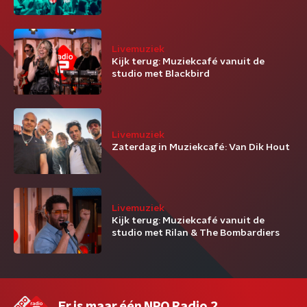
Livemuziek
Kijk terug: Muziekcafé vanuit de
studio met Blackbird
Livemuziek
Zaterdag in Muziekcafé: Van Dik Hout
Livemuziek
Kijk terug: Muziekcafé vanuit de
studio met Rilan & The Bombardiers