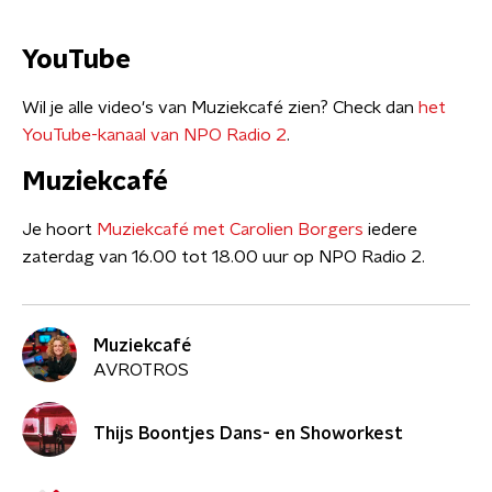
YouTube
Wil je alle video's van Muziekcafé zien? Check dan
het
YouTube-kanaal van NPO Radio 2
.
Muziekcafé
Je hoort
Muziekcafé met Carolien Borgers
iedere
zaterdag van 16.00 tot 18.00 uur op NPO Radio 2.
Muziekcafé
AVROTROS
Thijs Boontjes Dans- en Showorkest