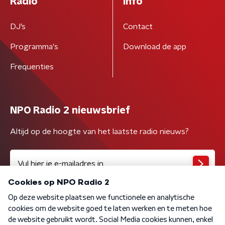
Radio
Info
DJ’s
Contact
Programma's
Download de app
Frequenties
NPO Radio 2 nieuwsbrief
Altijd op de hoogte van het laatste radio nieuws?