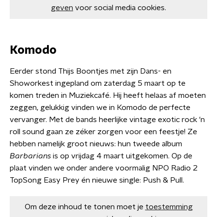
geven
voor social media cookies.
Komodo
Eerder stond Thijs Boontjes met zijn Dans- en
Showorkest ingepland om zaterdag 5 maart op te
komen treden in Muziekcafé. Hij heeft helaas af moeten
zeggen, gelukkig vinden we in Komodo de perfecte
vervanger. Met de bands heerlijke vintage exotic rock 'n
roll sound gaan ze zéker zorgen voor een feestje! Ze
hebben namelijk groot nieuws: hun tweede album
Barbarians
is op vrijdag 4 maart uitgekomen. Op de
plaat vinden we onder andere voormalig NPO Radio 2
TopSong Easy Prey én nieuwe single: Push & Pull.
Om deze inhoud te tonen moet je
toestemming