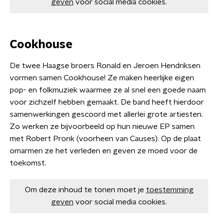
geven
voor social media cookies.
Cookhouse
De twee Haagse broers Ronald en Jeroen Hendriksen
vormen samen Cookhouse! Ze maken heerlijke eigen
pop- en folkmuziek waarmee ze al snel een goede naam
voor zichzelf hebben gemaakt. De band heeft hierdoor
samenwerkingen gescoord met allerlei grote artiesten.
Zo werken ze bijvoorbeeld op hun nieuwe EP samen
met Robert Pronk (voorheen van Causes). Op de plaat
omarmen ze het verleden en geven ze moed voor de
toekomst.
Om deze inhoud te tonen moet je
toestemming
geven
voor social media cookies.