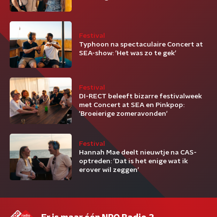
Festival
Typhoon na spectaculaire Concert at
SEA-show: 'Het was zo te gek'
Festival
DI-RECT beleeft bizarre festivalweek
met Concert at SEA en Pinkpop:
'Broeierige zomeravonden'
Festival
Hannah Mae deelt nieuwtje na CAS-
optreden: 'Dat is het enige wat ik
erover wil zeggen'