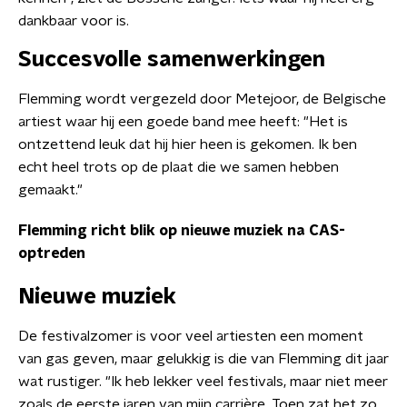
dankbaar voor is.
Succesvolle samenwerkingen
Flemming wordt vergezeld door Metejoor, de Belgische
artiest waar hij een goede band mee heeft: "Het is
ontzettend leuk dat hij hier heen is gekomen. Ik ben
echt heel trots op de plaat die we samen hebben
gemaakt."
Flemming richt blik op nieuwe muziek na CAS-
optreden
Nieuwe muziek
De festivalzomer is voor veel artiesten een moment
van gas geven, maar gelukkig is die van Flemming dit jaar
wat rustiger. "Ik heb lekker veel festivals, maar niet meer
zoals de eerste jaren van mijn carrière. Toen zat het zo