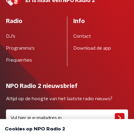
Er is maar één NPO Radio 2
Radio
Info
DJ’s
Contact
Programma's
Download de app
Frequenties
NPO Radio 2 nieuwsbrief
Altijd op de hoogte van het laatste radio nieuws?