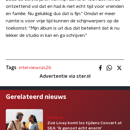
ontzettend vol dat en had ik niet echt tijd voor vrienden
en familie. Nu gelukkig dus dat is fijn." Omdat er meer
ruimte is voor vrije tijd kunnen de schijnwerpers op de
toekomst: "Mijn album is uit dus dat betekent dat ik nu
lekker de studio in kan en ga schrijven."
Tags
interviewcas26
Advertentie via ster.nl
Gerelateerd nieuws
Festival
Zoë Livay komt los tijdens Concert at
SEA: 'Ik genoot echt enorm'