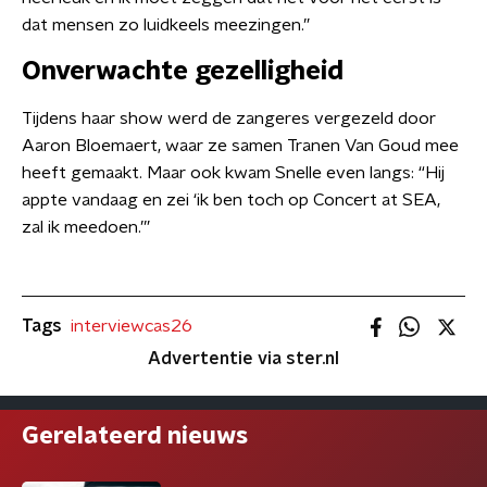
dat mensen zo luidkeels meezingen.”
Onverwachte gezelligheid
Tijdens haar show werd de zangeres vergezeld door
Aaron Bloemaert, waar ze samen Tranen Van Goud mee
heeft gemaakt. Maar ook kwam Snelle even langs: “Hij
appte vandaag en zei ‘ik ben toch op Concert at SEA,
zal ik meedoen.’”
Tags
interviewcas26
Advertentie via ster.nl
Gerelateerd nieuws