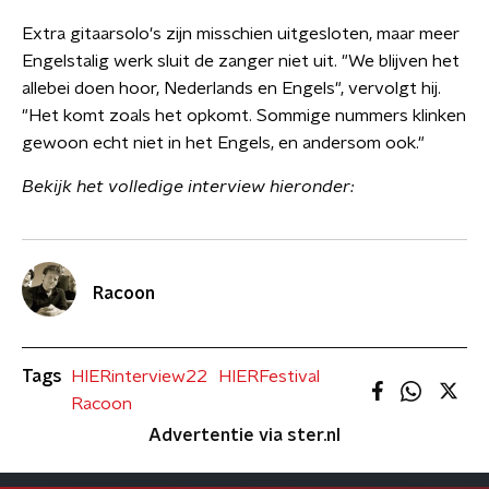
Extra gitaarsolo's zijn misschien uitgesloten, maar meer
Engelstalig werk sluit de zanger niet uit. "We blijven het
allebei doen hoor, Nederlands en Engels", vervolgt hij.
"Het komt zoals het opkomt. Sommige nummers klinken
gewoon echt niet in het Engels, en andersom ook."
Bekijk het volledige interview hieronder:
Racoon
Tags
HIERinterview22
HIERFestival
Racoon
Advertentie via ster.nl