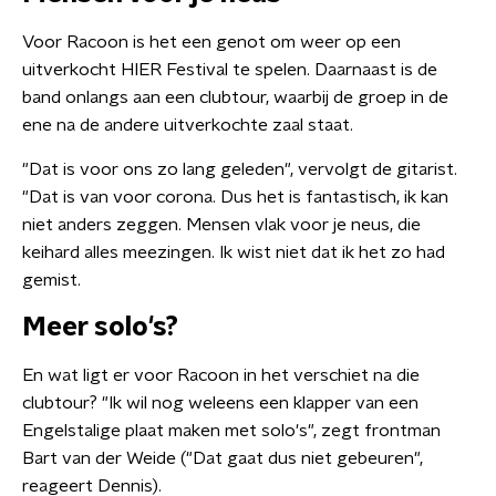
Voor Racoon is het een genot om weer op een
uitverkocht HIER Festival te spelen. Daarnaast is de
band onlangs aan een clubtour, waarbij de groep in de
ene na de andere uitverkochte zaal staat.
"Dat is voor ons zo lang geleden", vervolgt de gitarist.
"Dat is van voor corona. Dus het is fantastisch, ik kan
niet anders zeggen. Mensen vlak voor je neus, die
keihard alles meezingen. Ik wist niet dat ik het zo had
gemist.
Meer solo's?
En wat ligt er voor Racoon in het verschiet na die
clubtour? "Ik wil nog weleens een klapper van een
Engelstalige plaat maken met solo's", zegt frontman
Bart van der Weide ("Dat gaat dus niet gebeuren",
reageert Dennis).