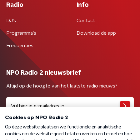
Radio
Info
DJ’s
Contact
Programma's
Download de app
Frequenties
NPO Radio 2 nieuwsbrief
Altijd op de hoogte van het laatste radio nieuws?