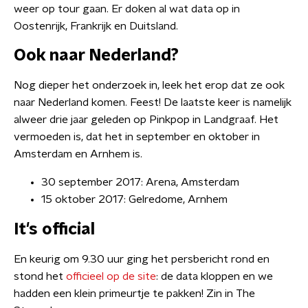
weer op tour gaan. Er doken al wat data op in
Oostenrijk, Frankrijk en Duitsland.
Ook naar Nederland?
Nog dieper het onderzoek in, leek het erop dat ze ook
naar Nederland komen. Feest! De laatste keer is namelijk
alweer drie jaar geleden op Pinkpop in Landgraaf. Het
vermoeden is, dat het in september en oktober in
Amsterdam en Arnhem is.
30 september 2017: Arena, Amsterdam
15 oktober 2017: Gelredome, Arnhem
It's official
En keurig om 9.30 uur ging het persbericht rond en
stond het
officieel op de site
: de data kloppen en we
hadden een klein primeurtje te pakken! Zin in The