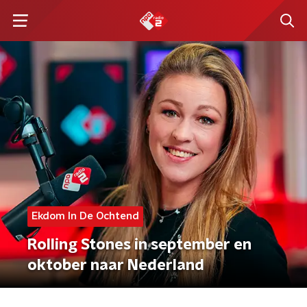
Ekdom In De Ochtend
Rolling Stones in september en
oktober naar Nederland