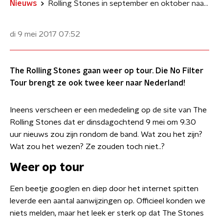
Nieuws
Rolling Stones in september en oktober naar Nederland
di 9 mei 2017
07:52
The Rolling Stones gaan weer op tour. Die No Filter
Tour brengt ze ook twee keer naar Nederland!
Ineens verscheen er een mededeling op de site van The
Rolling Stones dat er dinsdagochtend 9 mei om 9.30
uur nieuws zou zijn rondom de band. Wat zou het zijn?
Wat zou het wezen? Ze zouden toch niet..?
Weer op tour
Een beetje googlen en diep door het internet spitten
leverde een aantal aanwijzingen op. Officieel konden we
niets melden, maar het leek er sterk op dat The Stones